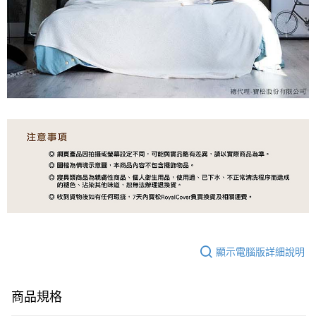
顯示電腦版詳細說明
商品規格