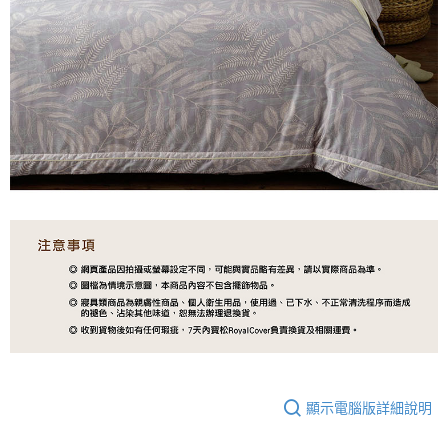
顯示電腦版詳細說明