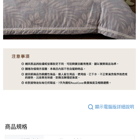
顯示電腦版詳細說明
商品規格