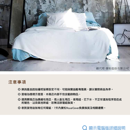
顯示電腦版詳細說明