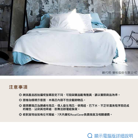
顯示電腦版詳細說明