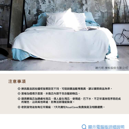
顯示電腦版詳細說明