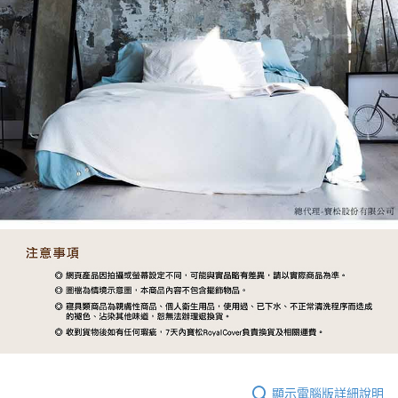
顯示電腦版詳細說明