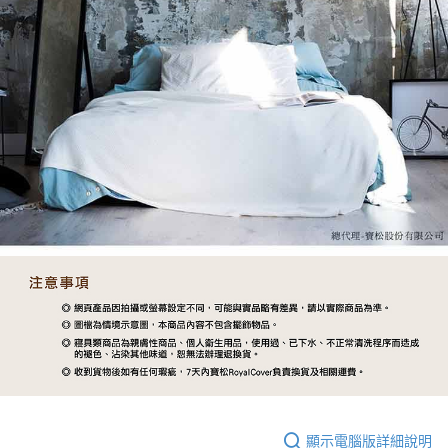
顯示電腦版詳細說明