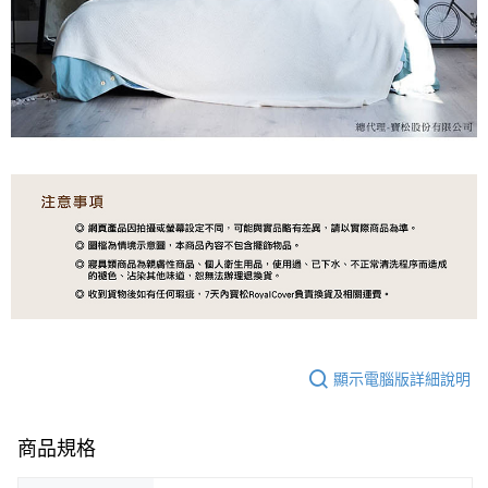
顯示電腦版詳細說明
商品規格