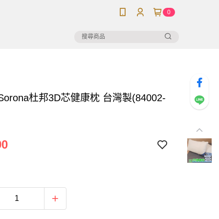
0
Sorona杜邦3D芯健康枕 台灣製(84002-
90