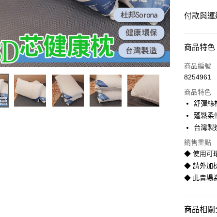
付款與運
付款方式
商品特色
信用卡一
商品編號
8254961
LINE Pay
商品特色
Apple Pay
舒彈絲
蓬鬆柔
街口支付
台灣製
悠遊付
銷售重點
◆ 使用可
Google Pa
◆ 請外加
全盈+PAY
◆ 此賣
AFTEE先
相關說明
商品相關分
【關於「A