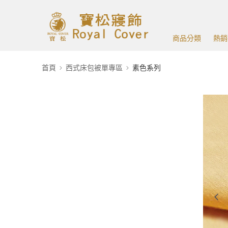
商品分類
熱銷
首頁
西式床包被單專區
素色系列