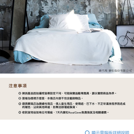
顯示電腦版詳細說明