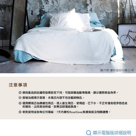
顯示電腦版詳細說明