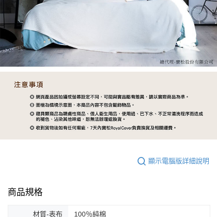
顯示電腦版詳細說明
商品規格
材質-表布
100％純棉