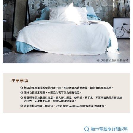
顯示電腦版詳細說明