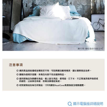
顯示電腦版詳細說明