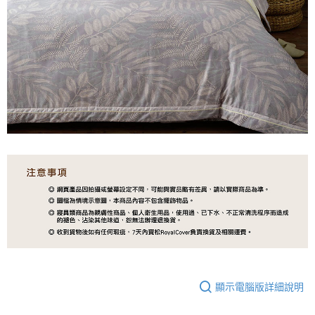
顯示電腦版詳細說明